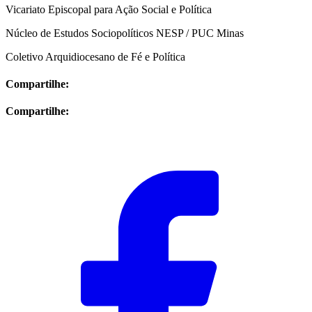
Vicariato Episcopal para Ação Social e Política
Núcleo de Estudos Sociopolíticos NESP / PUC Minas
Coletivo Arquidiocesano de Fé e Política
Compartilhe:
Compartilhe: