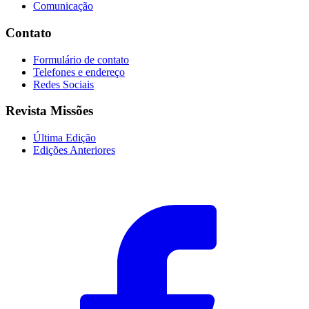
Comunicação
Contato
Formulário de contato
Telefones e endereço
Redes Sociais
Revista Missões
Última Edição
Edições Anteriores