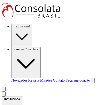
Institucional
Família Consolata
Novidades
Revista Missões
Contato
Faça sua doação
Institucional