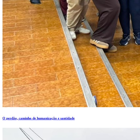
O perdão, caminho de humanização e santidade