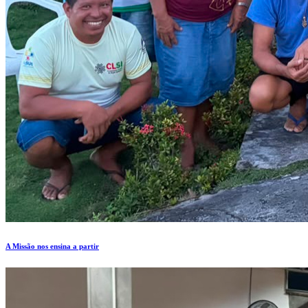
A Missão nos ensina a partir