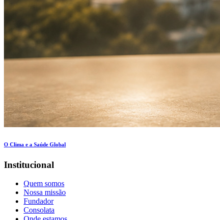
O Clima e a Saúde Global
Institucional
Quem somos
Nossa missão
Fundador
Consolata
Onde estamos