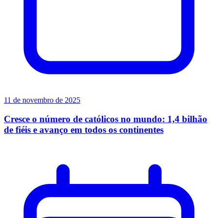
11 de novembro de 2025
Cresce o número de católicos no mundo: 1,4 bilhão
de fiéis e avanço em todos os continentes