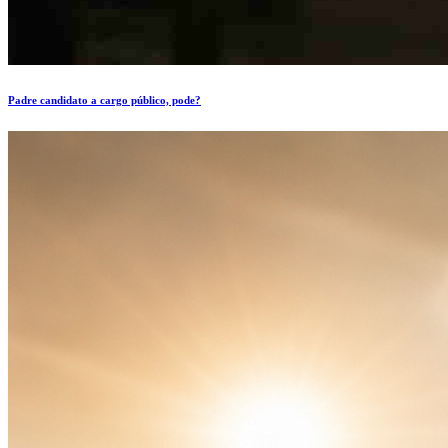
Padre candidato a cargo público, pode?