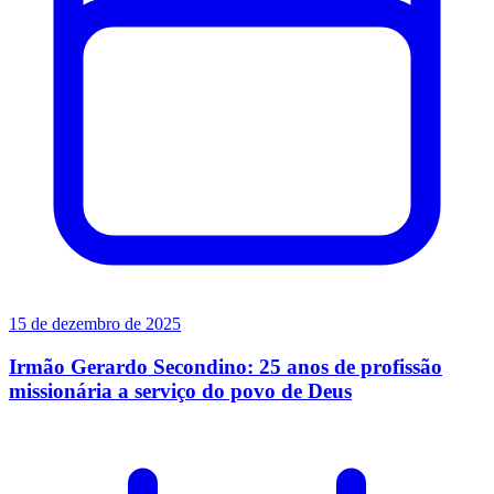
15 de dezembro de 2025
Irmão Gerardo Secondino: 25 anos de profissão
missionária a serviço do povo de Deus