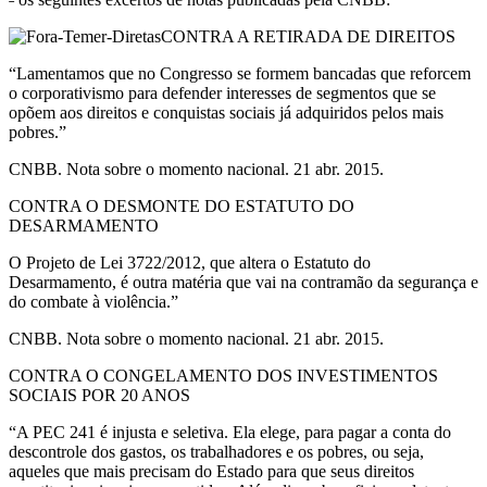
CONTRA A RETIRADA DE DIREITOS
“Lamentamos que no Congresso se formem bancadas que reforcem
o corporativismo para defender interesses de segmentos que se
opõem aos direitos e conquistas sociais já adquiridos pelos mais
pobres.”
CNBB. Nota sobre o momento nacional. 21 abr. 2015.
CONTRA O DESMONTE DO ESTATUTO DO
DESARMAMENTO
O Projeto de Lei 3722/2012, que altera o Estatuto do
Desarmamento, é outra matéria que vai na contramão da segurança e
do combate à violência.”
CNBB. Nota sobre o momento nacional. 21 abr. 2015.
CONTRA O CONGELAMENTO DOS INVESTIMENTOS
SOCIAIS POR 20 ANOS
“A PEC 241 é injusta e seletiva. Ela elege, para pagar a conta do
descontrole dos gastos, os trabalhadores e os pobres, ou seja,
aqueles que mais precisam do Estado para que seus direitos