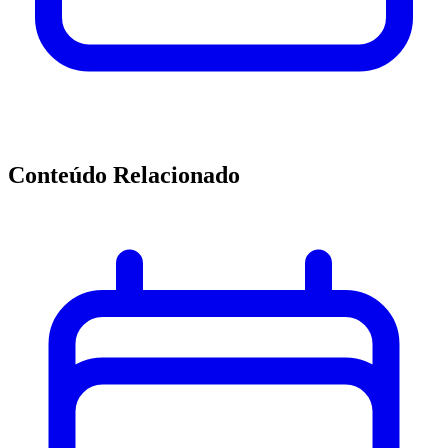
Conteúdo Relacionado