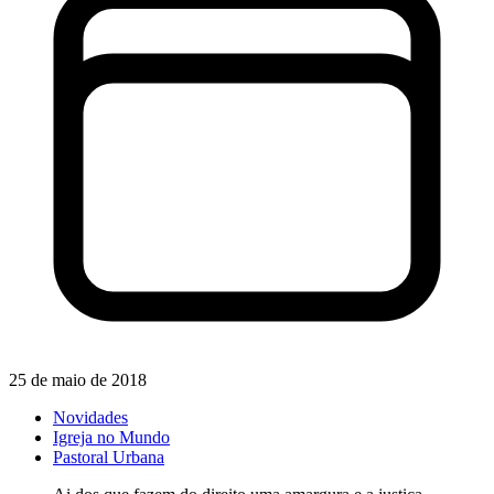
25 de maio de 2018
Novidades
Igreja no Mundo
Pastoral Urbana