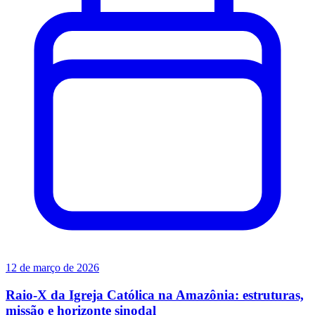
12 de março de 2026
Raio-X da Igreja Católica na Amazônia: estruturas,
missão e horizonte sinodal