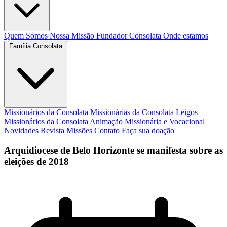
Quem Somos
Nossa Missão
Fundador
Consolata
Onde estamos
Família Consolata
Missionários da Consolata
Missionárias da Consolata
Leigos
Missionários da Consolata
Animação Missionária e Vocacional
Novidades
Revista Missões
Contato
Faça sua doação
Arquidiocese de Belo Horizonte se manifesta sobre as
eleições de 2018