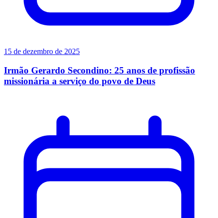
15 de dezembro de 2025
Irmão Gerardo Secondino: 25 anos de profissão
missionária a serviço do povo de Deus