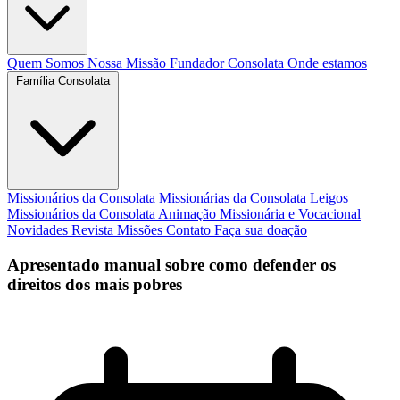
Quem Somos
Nossa Missão
Fundador
Consolata
Onde estamos
Família Consolata
Missionários da Consolata
Missionárias da Consolata
Leigos
Missionários da Consolata
Animação Missionária e Vocacional
Novidades
Revista Missões
Contato
Faça sua doação
Apresentado manual sobre como defender os
direitos dos mais pobres