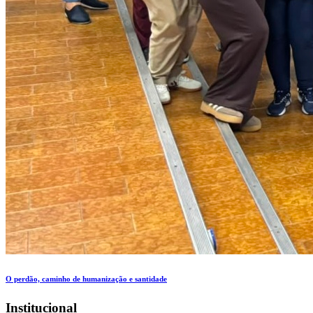
O perdão, caminho de humanização e santidade
Institucional