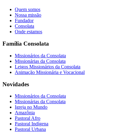
Quem somos
Nossa missão
Fundador
Consolata
Onde estamos
Família Consolata
Missionários da Consolata
Missionárias da Consolata
Leigos Missionários da Consolata
Animação Missionária e Vocacional
Novidades
Missionários da Consolata
Missionárias da Consolata
Igreja no Mundo
Amazônia
Pastoral Afro
Pastoral Indígena
Pastoral Urbana