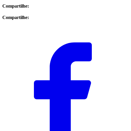
Compartilhe:
Compartilhe: