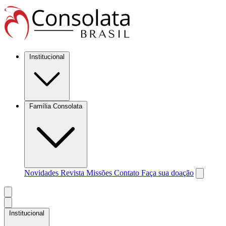
Institucional
Família Consolata
Novidades
Revista Missões
Contato
Faça sua doação
Institucional