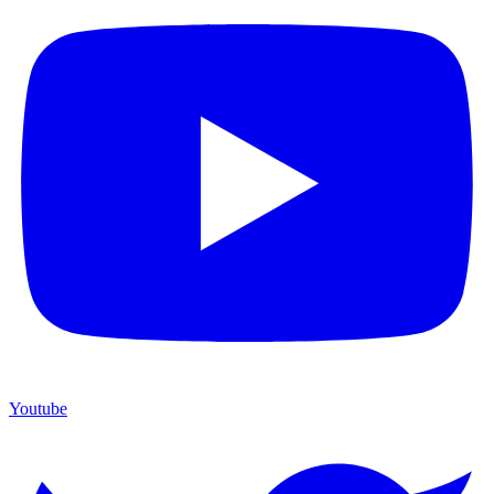
Youtube