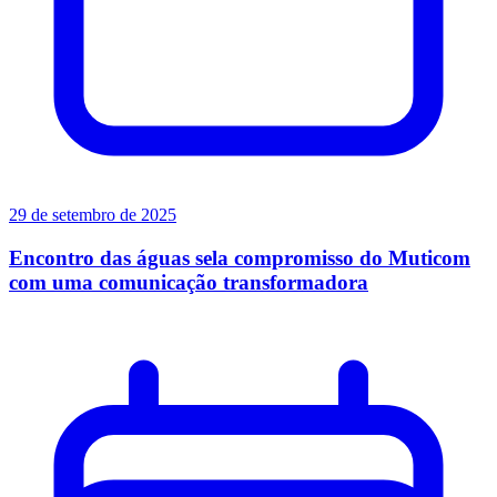
29 de setembro de 2025
Encontro das águas sela compromisso do Muticom
com uma comunicação transformadora