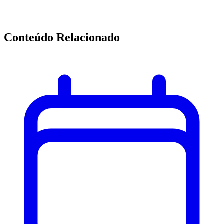
Conteúdo Relacionado