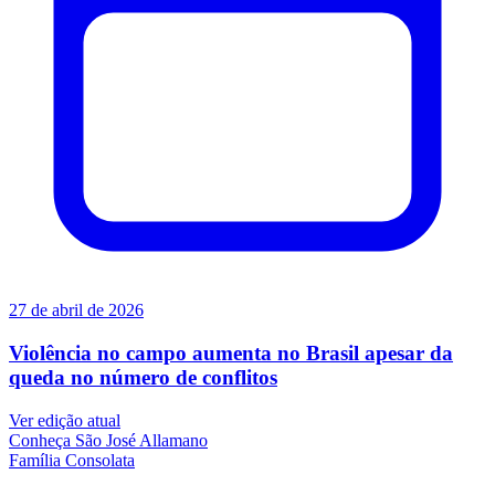
27 de abril de 2026
Violência no campo aumenta no Brasil apesar da
queda no número de conflitos
Ver edição atual
Conheça
São José Allamano
Família
Consolata