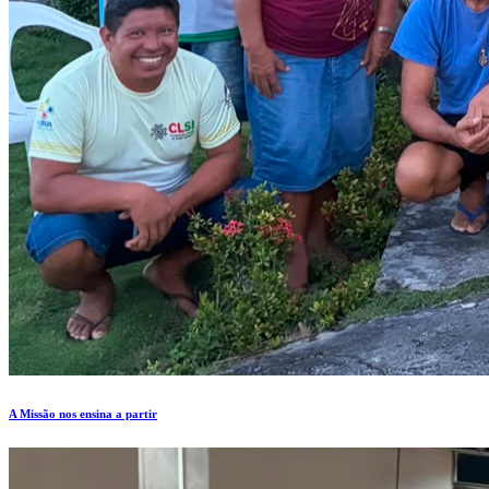
A Missão nos ensina a partir