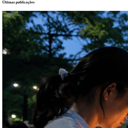
Últimas publicações