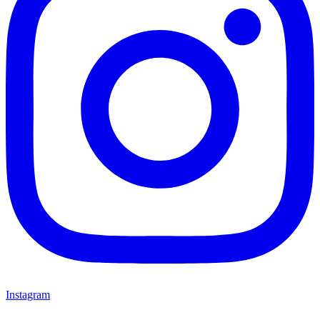
Instagram