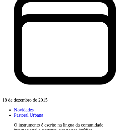
18 de dezembro de 2015
Novidades
Pastoral Urbana
O instrumento é escrito na língua da comunidade