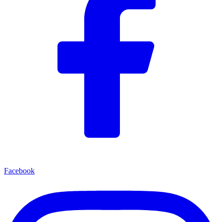
Facebook