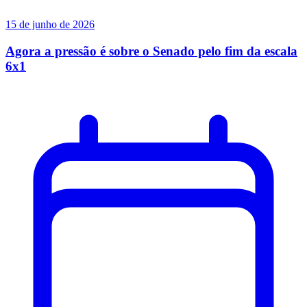
15 de junho de 2026
Agora a pressão é sobre o Senado pelo fim da escala
6x1