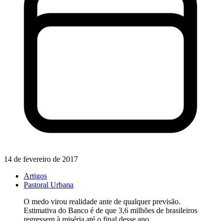
14 de fevereiro de 2017
Artigos
Pastoral Urbana
O medo virou realidade ante de qualquer previsão.
Estimativa do Banco é de que 3,6 milhões de brasileiros
regressem à miséria até o final desse ano.