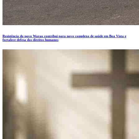
Resistência do povo Warao contribui para novo complexo de saúde em Boa Vista e
fortalece defesa dos direitos humanos