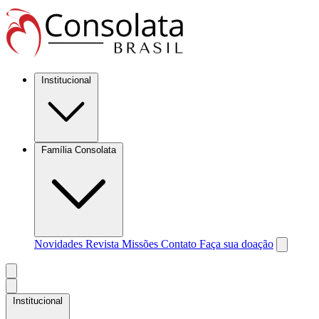
Institucional
Família Consolata
Novidades
Revista Missões
Contato
Faça sua doação
Institucional