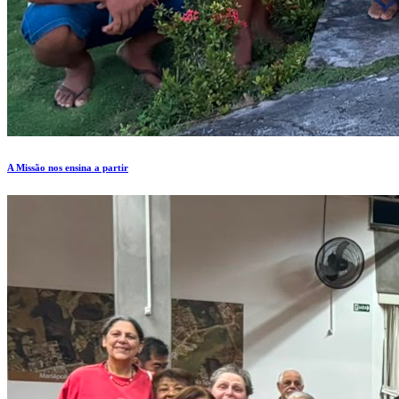
A Missão nos ensina a partir