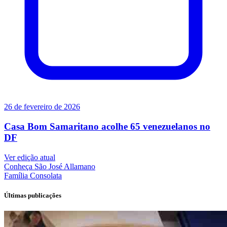
26 de fevereiro de 2026
Casa Bom Samaritano acolhe 65 venezuelanos no
DF
Ver edição atual
Conheça
São José Allamano
Família
Consolata
Últimas publicações