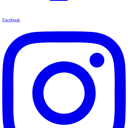
Facebook