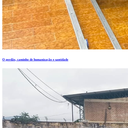
O perdão, caminho de humanização e santidade