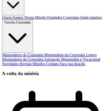
Quem Somos
Nossa Missão
Fundador
Consolata
Onde estamos
Família Consolata
Missionários da Consolata
Missionárias da Consolata
Leigos
Missionários da Consolata
Animação Missionária e Vocacional
Novidades
Revista Missões
Contato
Faça sua doação
A volta da miséria