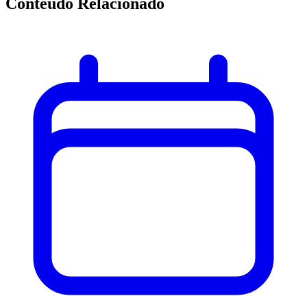
Conteúdo Relacionado