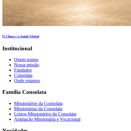
O Clima e a Saúde Global
Institucional
Quem somos
Nossa missão
Fundador
Consolata
Onde estamos
Família Consolata
Missionários da Consolata
Missionárias da Consolata
Leigos Missionários da Consolata
Animação Missionária e Vocacional
Novidades