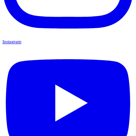
Instagram