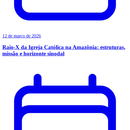
12 de março de 2026
Raio-X da Igreja Católica na Amazônia: estruturas,
missão e horizonte sinodal