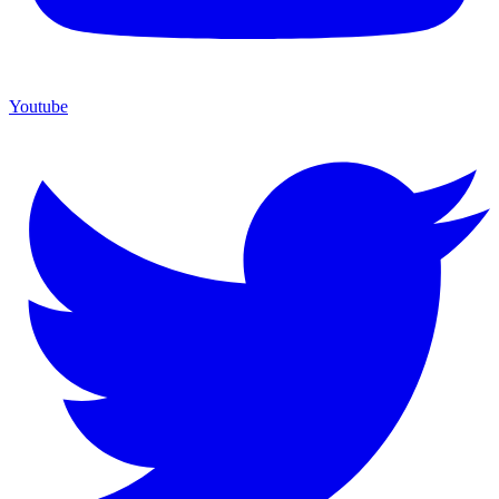
Youtube