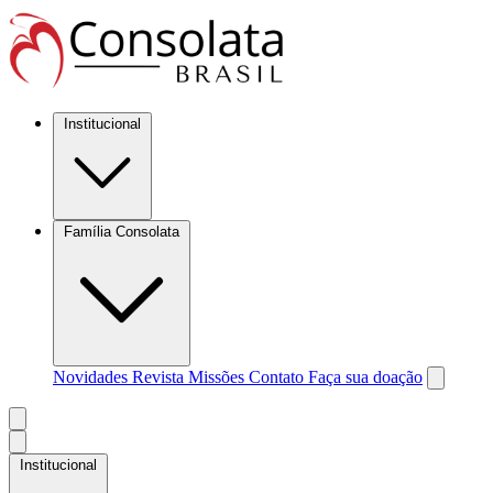
Institucional
Família Consolata
Novidades
Revista Missões
Contato
Faça sua doação
Institucional