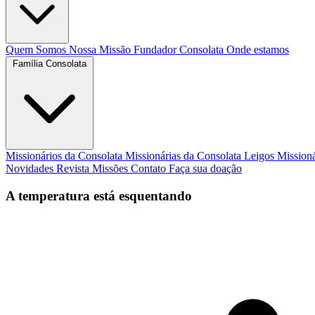
Quem Somos
Nossa Missão
Fundador
Consolata
Onde estamos
Família Consolata
Missionários da Consolata
Missionárias da Consolata
Leigos Mission
Novidades
Revista Missões
Contato
Faça sua doação
A temperatura está esquentando