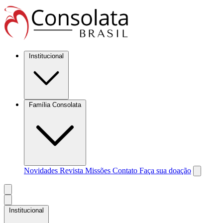
Institucional
Família Consolata
Novidades
Revista Missões
Contato
Faça sua doação
Institucional