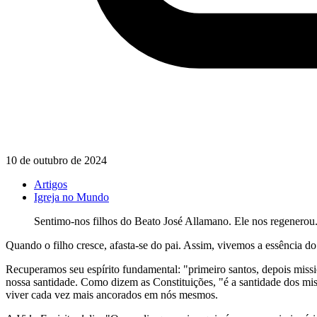
10 de outubro de 2024
Artigos
Igreja no Mundo
Sentimo-nos filhos do Beato José Allamano. Ele nos regenerou
Quando o filho cresce, afasta-se do pai. Assim, vivemos a essência do
Recuperamos seu espírito fundamental: "primeiro santos, depois missio
nossa santidade. Como dizem as Constituições, "é a santidade dos mi
viver cada vez mais ancorados em nós mesmos.