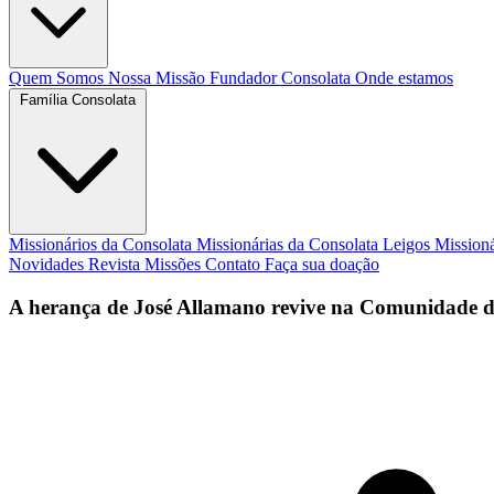
Quem Somos
Nossa Missão
Fundador
Consolata
Onde estamos
Família Consolata
Missionários da Consolata
Missionárias da Consolata
Leigos Mission
Novidades
Revista Missões
Contato
Faça sua doação
A herança de José Allamano revive na Comunidade 