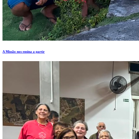
A Missão nos ensina a partir