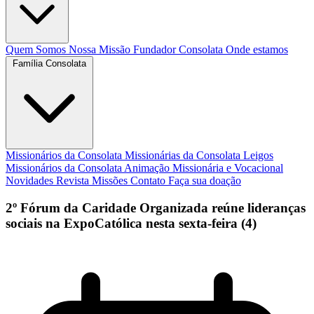
Quem Somos
Nossa Missão
Fundador
Consolata
Onde estamos
Família Consolata
Missionários da Consolata
Missionárias da Consolata
Leigos
Missionários da Consolata
Animação Missionária e Vocacional
Novidades
Revista Missões
Contato
Faça sua doação
2º Fórum da Caridade Organizada reúne lideranças
sociais na ExpoCatólica nesta sexta-feira (4)