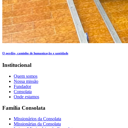
O perdão, caminho de humanização e santidade
Institucional
Quem somos
Nossa missão
Fundador
Consolata
Onde estamos
Família Consolata
Missionários da Consolata
Missionárias da Consolata