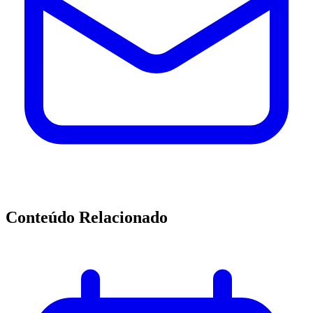
Conteúdo Relacionado