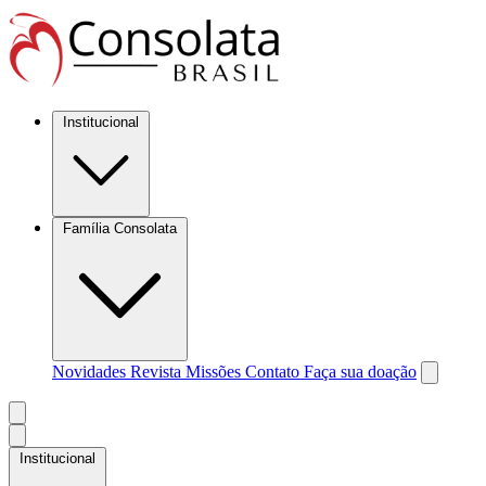
Institucional
Família Consolata
Novidades
Revista Missões
Contato
Faça sua doação
Institucional