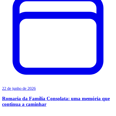
22 de junho de 2026
Romaria da Família Consolata: uma memória que
continua a caminhar