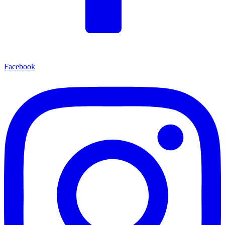
Facebook