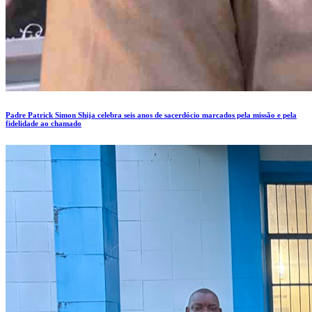
Padre Patrick Simon Shija celebra seis anos de sacerdócio marcados pela missão e pela
fidelidade ao chamado