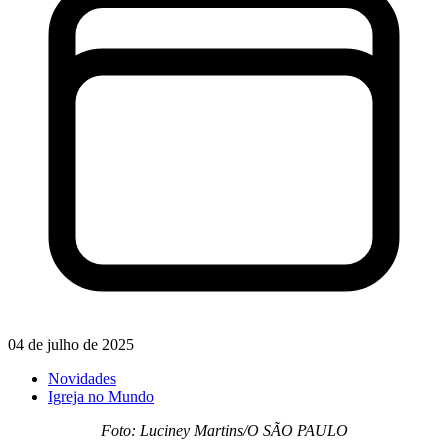
04 de julho de 2025
Novidades
Igreja no Mundo
Foto: Luciney Martins/O SÃO PAULO