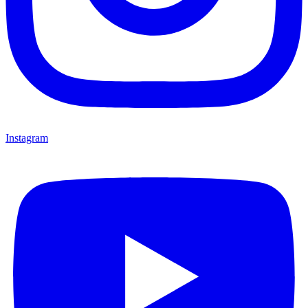
Instagram