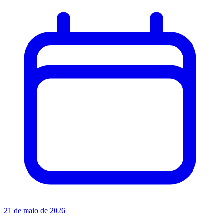
21 de maio de 2026