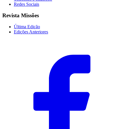
Redes Sociais
Revista Missões
Última Edição
Edições Anteriores