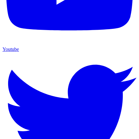
Youtube