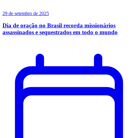
29 de setembro de 2025
Dia de oração no Brasil recorda missionários
assassinados e sequestrados em todo o mundo