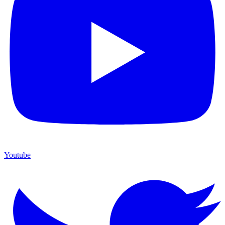
Youtube