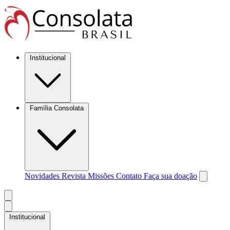
Institucional
Família Consolata
Novidades
Revista Missões
Contato
Faça sua doação
Institucional