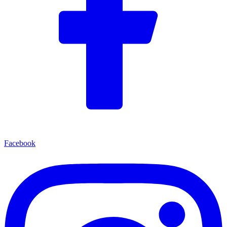
Facebook