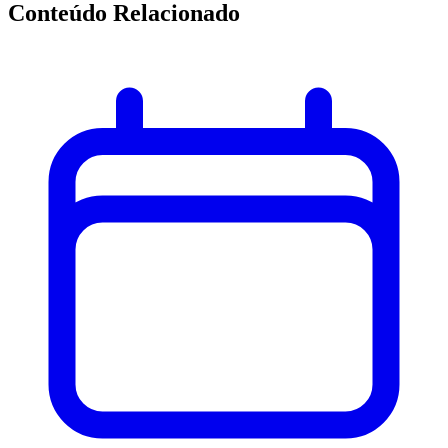
Conteúdo Relacionado