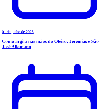
01 de junho de 2026
Como argila nas mãos do Oleiro: Jeremias e São
José Allamano