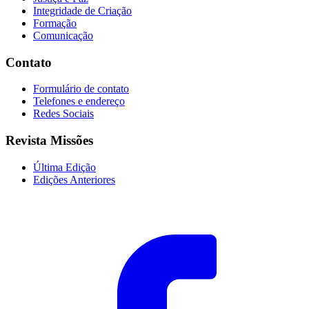
Integridade de Criação
Formação
Comunicação
Contato
Formulário de contato
Telefones e endereço
Redes Sociais
Revista Missões
Última Edição
Edições Anteriores