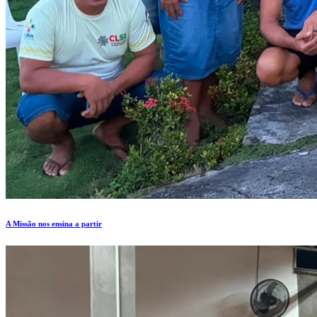
A Missão nos ensina a partir