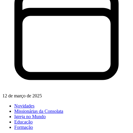
12 de março de 2025
Novidades
Missionárias da Consolata
Igreja no Mundo
Educação
Formação