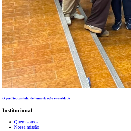
O perdão, caminho de humanização e santidade
Institucional
Quem somos
Nossa missão