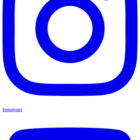
Instagram