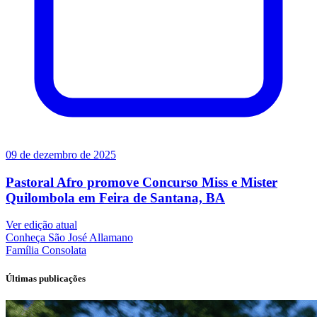
09 de dezembro de 2025
Pastoral Afro promove Concurso Miss e Mister
Quilombola em Feira de Santana, BA
Ver edição atual
Conheça
São José Allamano
Família
Consolata
Últimas publicações