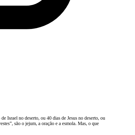
Israel no deserto, ou 40 dias de Jesus no deserto, ou
vestes”, são o jejum, a oração e a esmola. Mas, o que