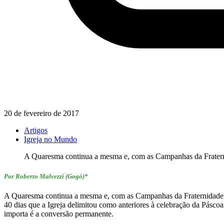
20 de fevereiro de 2017
Artigos
Igreja no Mundo
A Quaresma continua a mesma e, com as Campanhas da Fratern
Por Roberto Malvezzi (Gogó)*
A Quaresma continua a mesma e, com as Campanhas da Fraternidade (C
40 dias que a Igreja delimitou como anteriores à celebração da Páscoa
importa é a conversão permanente.