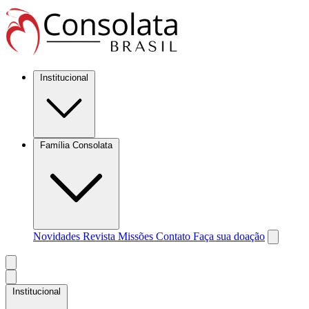
Institucional
Família Consolata
Novidades
Revista Missões
Contato
Faça sua doação
Institucional