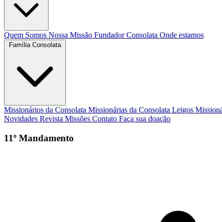
Quem Somos
Nossa Missão
Fundador
Consolata
Onde estamos
Família Consolata
Missionários da Consolata
Missionárias da Consolata
Leigos Mission
Novidades
Revista Missões
Contato
Faça sua doação
11º Mandamento