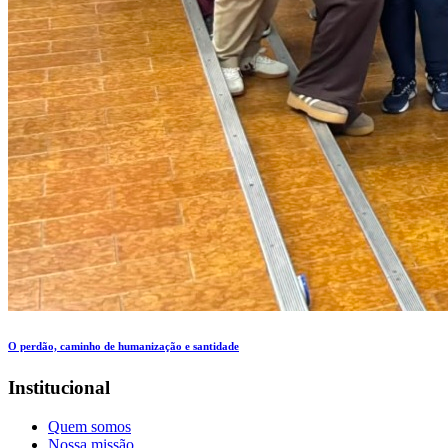
O perdão, caminho de humanização e santidade
Institucional
Quem somos
Nossa missão