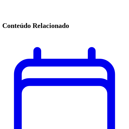
Conteúdo Relacionado