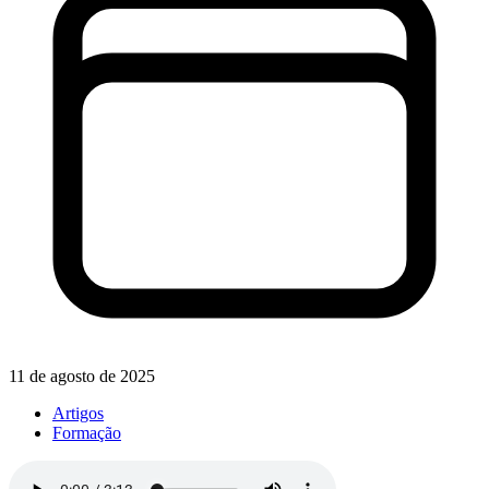
11 de agosto de 2025
Artigos
Formação