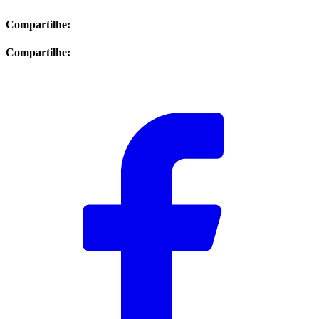
Compartilhe:
Compartilhe: