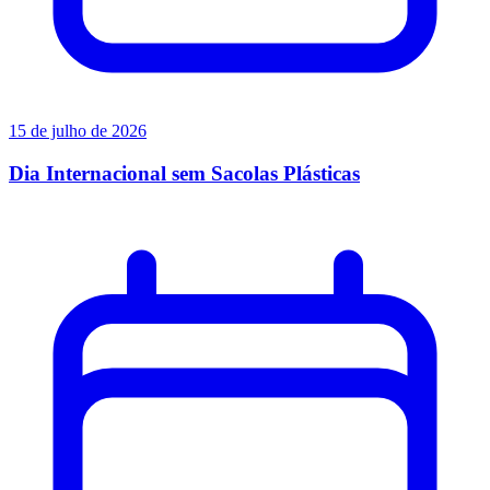
15 de julho de 2026
Dia Internacional sem Sacolas Plásticas