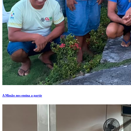
A Missão nos ensina a partir