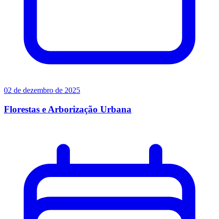
02 de dezembro de 2025
Florestas e Arborização Urbana