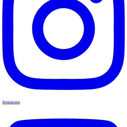
Instagram