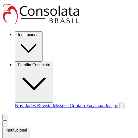
Institucional
Família Consolata
Novidades
Revista Missões
Contato
Faça sua doação
Institucional