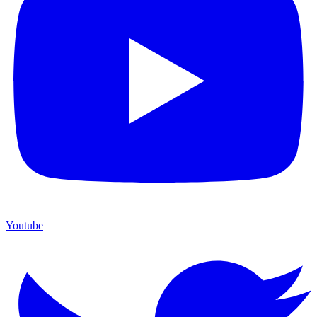
Youtube