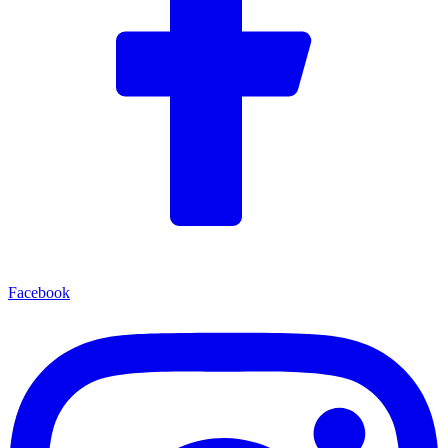
Facebook