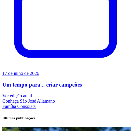
17 de julho de 2026
Um tempo para... criar campeões
Ver edição atual
Conheça
São José Allamano
Família
Consolata
Últimas publicações