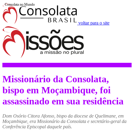
Consolata no Mundo
voltar para o site
Missionário da Consolata,
bispo em Moçambique, foi
assassinado em sua residência
Dom Osório Citora Afonso, bispo da diocese de Quelimane, em
Moçambique, era Missionário da Consolata e secretário-geral da
Conferência Episcopal daquele país.