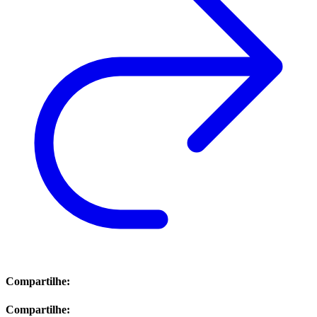
Compartilhe:
Compartilhe: