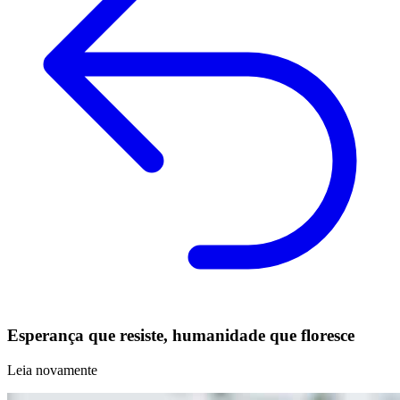
Esperança que resiste, humanidade que floresce
Leia novamente