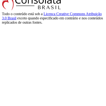
Todo o conteúdo está sob a
Licença Creative Commons Atribuição
3.0 Brasil
exceto quando especificado em contrário e nos conteúdos
replicados de outras fontes.