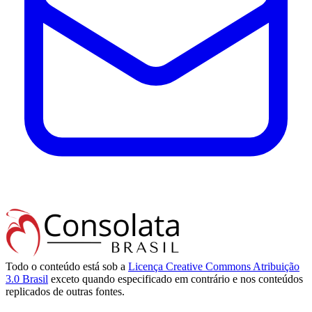
Todo o conteúdo está sob a
Licença Creative Commons Atribuição
3.0 Brasil
exceto quando especificado em contrário e nos conteúdos
replicados de outras fontes.