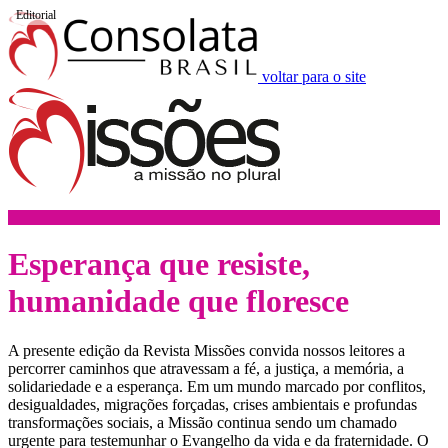
Editorial
voltar para o site
Esperança que resiste,
humanidade que floresce
A presente edição da Revista Missões convida nossos leitores a
percorrer caminhos que atravessam a fé, a justiça, a memória, a
solidariedade e a esperança. Em um mundo marcado por conflitos,
desigualdades, migrações forçadas, crises ambientais e profundas
transformações sociais, a Missão continua sendo um chamado
urgente para testemunhar o Evangelho da vida e da fraternidade. O