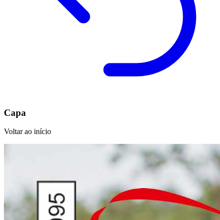
Capa
Voltar ao início