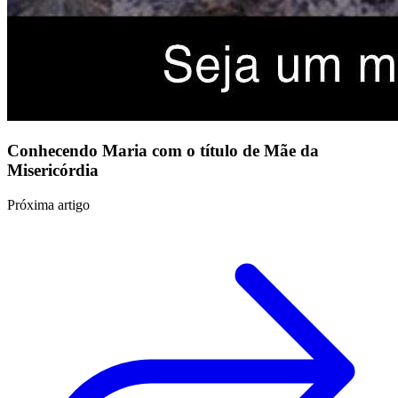
Conhecendo Maria com o título de Mãe da
Misericórdia
Próxima artigo