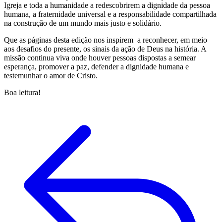
Igreja e toda a humanidade a redescobrirem a dignidade da pessoa
humana, a fraternidade universal e a responsabilidade compartilhada
na construção de um mundo mais justo e solidário.
Que as páginas desta edição nos inspirem a reconhecer, em meio
aos desafios do presente, os sinais da ação de Deus na história. A
missão continua viva onde houver pessoas dispostas a semear
esperança, promover a paz, defender a dignidade humana e
testemunhar o amor de Cristo.
Boa leitura!