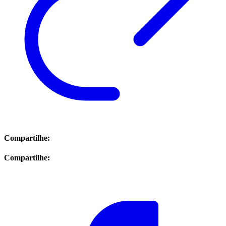
Compartilhe:
Compartilhe: