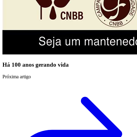
Há 100 anos gerando vida
Próxima artigo