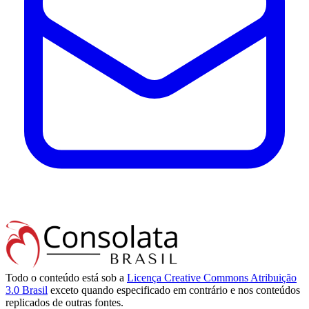
Todo o conteúdo está sob a
Licença Creative Commons Atribuição
3.0 Brasil
exceto quando especificado em contrário e nos conteúdos
replicados de outras fontes.