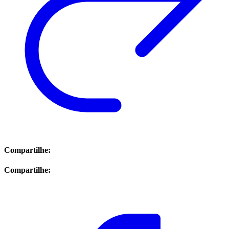
Compartilhe:
Compartilhe: