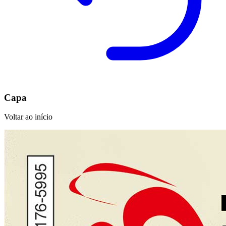
Capa
Voltar ao início