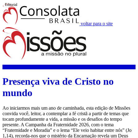
Editorial
voltar para o site
Presença viva de Cristo no
mundo
Ao iniciarmos mais um ano de caminhada, esta edição de Missões
convida você, leitor, a contemplar a fé cristã a partir de temas que
tocam profundamente a vida, a missão e os desafios do tempo
presente. A Campanha da Fraternidade 2026, com o tema
“Fraternidade e Moradia” e o lema “Ele veio habitar entre nós” (Jo
1,14), recorda-nos que o mistério da Encarnação revela um Deus